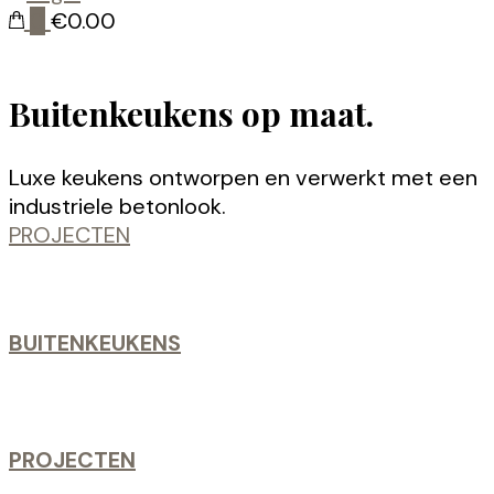
0
€0.00
Buitenkeukens op maat.
Luxe keukens ontworpen en verwerkt met een
industriele betonlook.
PROJECTEN
BUITENKEUKENS
PROJECTEN