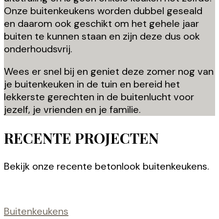
Onze buitenkeukens worden dubbel geseald
en daarom ook geschikt om het gehele jaar
buiten te kunnen staan en zijn deze dus ook
onderhoudsvrij.
Wees er snel bij en geniet deze zomer nog van
je buitenkeuken in de tuin en bereid het
lekkerste gerechten in de buitenlucht voor
jezelf, je vrienden en je familie.
RECENTE PROJECTEN
Bekijk onze recente betonlook buitenkeukens.
Buitenkeukens