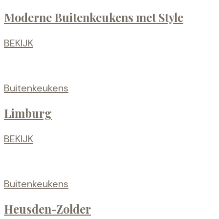
Moderne Buitenkeukens met Style
BEKIJK
Buitenkeukens
Limburg
BEKIJK
Buitenkeukens
Heusden-Zolder