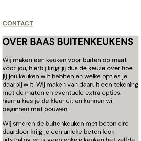
CONTACT
OVER BAAS BUITENKEUKENS
Wij maken een keuken voor buiten op maat
voor jou, hierbij krijg jij dus de keuze over hoe
jij jou keuken wilt hebben en welke opties je
daarbij wilt. Wij maken van daaruit een tekening
met de maten en eventuele extra opties.
hierna kies je de kleur uit en kunnen wij
beginnen met bouwen.
Wij smeren de buitenkeuken met beton cire
daardoor krijg je een unieke beton look
uitstraling en is geen enkele keuken het zelfde.